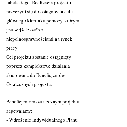
lubelskiego. Realizacja projektu
przyczyni się do osiągnięcia celu
głównego kierunku pomocy, którym
jest wejście osób z
niepełnosprawnościami na rynek
pracy.
Cel projektu zostanie osiągnięty
poprzez kompleksowe działania
skierowane do Beneficjentów
Ostatecznych projektu.
Beneficjentom ostatecznym projektu
zapewniamy:
- Wdrożenie Indywidualnego Planu