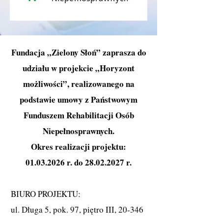
Fundacja „Zielony Słoń” zaprasza do
udziału w projekcie „Horyzont
możliwości”, realizowanego na
podstawie umowy z Państwowym
Funduszem Rehabilitacji Osób
Niepełnosprawnych.
Okres realizacji projektu:
01.03.2026 r. do 28.02.2027 r.
BIURO PROJEKTU:
ul. Długa 5, pok. 97, piętro III, 20-346