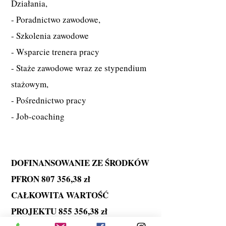
Działania,
- Poradnictwo zawodowe,
- Szkolenia zawodowe
- Wsparcie trenera pracy
- Staże zawodowe wraz ze stypendium
stażowym,
- Pośrednictwo pracy
- Job-coaching
DOFINANSOWANIE ZE ŚRODKÓW
PFRON 807 356,38 zł
CAŁKOWITA WARTOŚĆ
PROJEKTU 855 356,38 zł