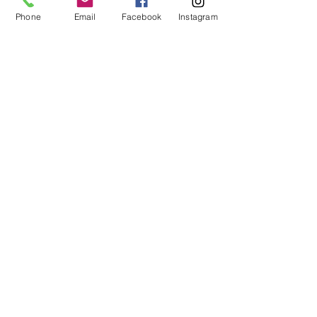
Phone
Email
Facebook
Instagram