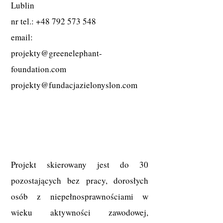
Lublin
nr tel.:
+48 792 573 548
email:
projekty@greenelephant-
foundation.com
projekty@fundacjazielonyslon.com
Projekt skierowany jest do 30
pozostających bez pracy, dorosłych
osób z niepełnosprawnościami w
wieku aktywności zawodowej,