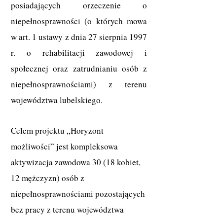
posiadających orzeczenie o
niepełnosprawności (o których mowa
w art. 1 ustawy z dnia 27 sierpnia 1997
r. o rehabilitacji zawodowej i
społecznej oraz zatrudnianiu osób z
niepełnosprawnościami) z terenu
województwa lubelskiego.
Celem projektu „Horyzont
możliwości” jest kompleksowa
aktywizacja zawodowa 30 (18 kobiet,
12 mężczyzn) osób z
niepełnosprawnościami pozostających
bez pracy z terenu województwa